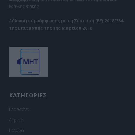
Ιωάννης Φακής
Δήλωση συμμόρφωσης με τη Σύσταση (ΕΕ) 2018/334
της Επιτροπής της 1ης Μαρτίου 2018
ΚΑΤΗΓΟΡΙΕΣ
Ελασσόνα
Λάρισα
Ελλάδα