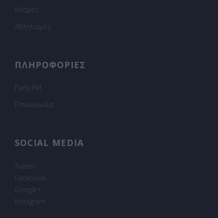
Κόσμος
Αθλητισμός
ΠΛΗΡΟΦΟΡΙΕΣ
Party FM
Επικοινωνία
SOCIAL MEDIA
Twitter
Facebook
Google+
Instagram