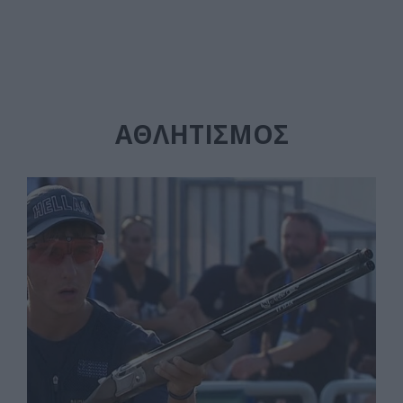
ΑΘΛΗΤΙΣΜΌΣ