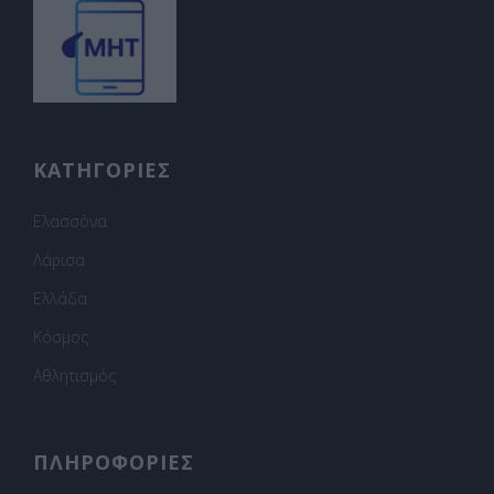
ΚΑΤΗΓΟΡΙΕΣ
Ελασσόνα
Λάρισα
Ελλάδα
Κόσμος
Αθλητισμός
ΠΛΗΡΟΦΟΡΙΕΣ