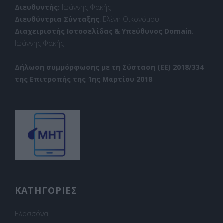
Διευθυντής:
Ιωάννης Φακής
Διευθύντρια Σύνταξης
: Ελένη Οικονόμου
Διαχειριστής Ιστοσελίδας & Υπεύθυνος Domain
:
Ιωάννης Φακής
Δήλωση συμμόρφωσης με τη Σύσταση (ΕΕ) 2018/334
της Επιτροπής της 1ης Μαρτίου 2018
ΚΑΤΗΓΟΡΙΕΣ
Ελασσόνα