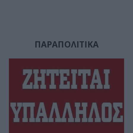
ΠΑΡΑΠΟΛΙΤΙΚΆ