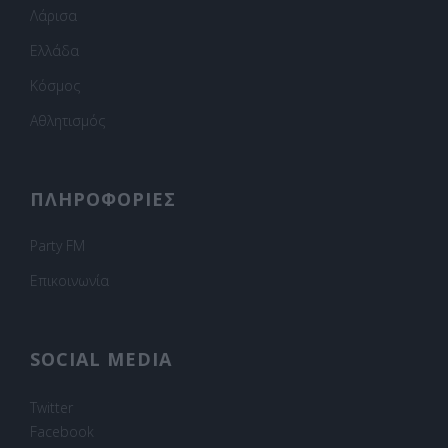
Λάρισα
Ελλάδα
Κόσμος
Αθλητισμός
ΠΛΗΡΟΦΟΡΙΕΣ
Party FM
Επικοινωνία
SOCIAL MEDIA
Twitter
Facebook