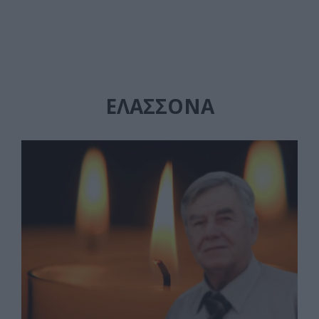
ΕΛΑΣΣΌΝΑ