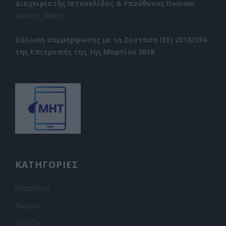
Διαχειριστής Ιστοσελίδας & Υπεύθυνος Domain
:
Ιωάννης Φακής
Δήλωση συμμόρφωσης με τη Σύσταση (ΕΕ) 2018/334
της Επιτροπής της 1ης Μαρτίου 2018
ΚΑΤΗΓΟΡΙΕΣ
Ελασσόνα
Λάρισα
Ελλάδα