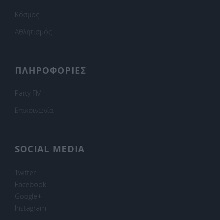
Κόσμος
Αθλητισμός
ΠΛΗΡΟΦΟΡΙΕΣ
Party FM
Επικοινωνία
SOCIAL MEDIA
Twitter
Facebook
Google+
Instagram