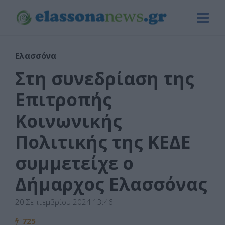
Ελασσόνα
Στη συνεδρίαση της
Επιτροπής
Κοινωνικής
Πολιτικής της ΚΕΔΕ
συμμετείχε ο
Δήμαρχος Ελασσόνας
20 Σεπτεμβρίου 2024 13:46
725