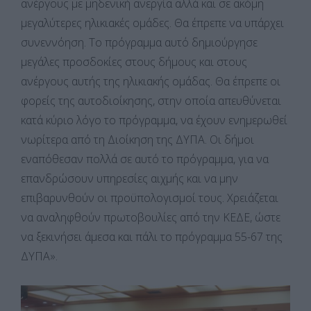
ανέργους με μηδενική ανεργία αλλά και σε ακόμη
μεγαλύτερες ηλικιακές ομάδες. Θα έπρεπε να υπάρχει
συνεννόηση. Το πρόγραμμα αυτό δημιούργησε
μεγάλες προσδοκίες στους δήμους και στους
ανέργους αυτής της ηλικιακής ομάδας. Θα έπρεπε οι
φορείς της αυτοδιοίκησης, στην οποία απευθύνεται
κατά κύριο λόγο το πρόγραμμα, να έχουν ενημερωθεί
νωρίτερα από τη Διοίκηση της ΔΥΠΑ. Οι δήμοι
εναπόθεσαν πολλά σε αυτό το πρόγραμμα, για να
επανδρώσουν υπηρεσίες αιχμής και να μην
επιβαρυνθούν οι προϋπολογισμοί τους. Χρειάζεται
να αναληφθούν πρωτοβουλίες από την ΚΕΔΕ, ώστε
να ξεκινήσει άμεσα και πάλι το πρόγραμμα 55-67 της
ΔΥΠΑ».