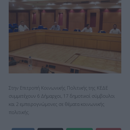
Στην Επιτροπή Κοινωνικής Πολιτικής της ΚΕΔΕ
συμμετέχουν 6 Δήμαρχοι, 17 δημοτικοί σύμβουλοι
και 2 εμπειρογνώμονες σε θέματα κοινωνικής
πολιτικής.