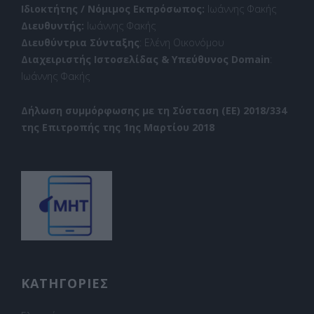
Ιδιοκτήτης / Νόμιμος Εκπρόσωπος:
Ιωάννης Φακής
Διευθυντής:
Ιωάννης Φακής
Διευθύντρια Σύνταξης
: Ελένη Οικονόμου
Διαχειριστής Ιστοσελίδας & Υπεύθυνος Domain
:
Ιωάννης Φακής
Δήλωση συμμόρφωσης με τη Σύσταση (ΕΕ) 2018/334
της Επιτροπής της 1ης Μαρτίου 2018
ΚΑΤΗΓΟΡΙΕΣ