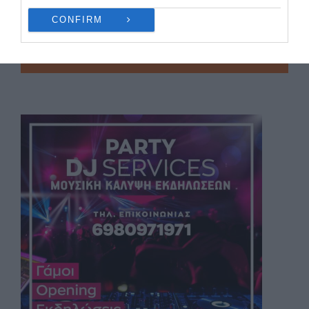
CONFIRM