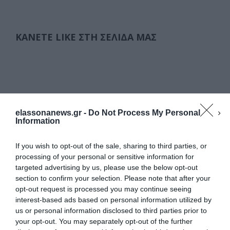
ΚΆΝΕΤΕ LIKE ΣΤΗ ΣΕΛΊΔΑ ΜΑΣ
elassonanews.gr -
Do Not Process My Personal
Information
If you wish to opt-out of the sale, sharing to third parties, or
processing of your personal or sensitive information for
targeted advertising by us, please use the below opt-out
section to confirm your selection. Please note that after your
opt-out request is processed you may continue seeing
interest-based ads based on personal information utilized by
us or personal information disclosed to third parties prior to
your opt-out. You may separately opt-out of the further
Διαχείριση Συγκατάθεσης