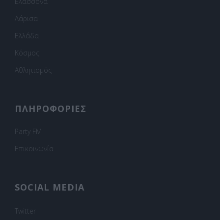
Ελασσόνα
Λάρισα
Ελλάδα
Κόσμος
Αθλητισμός
ΠΛΗΡΟΦΟΡΙΕΣ
Party FM
Επικοινωνία
SOCIAL MEDIA
Twitter