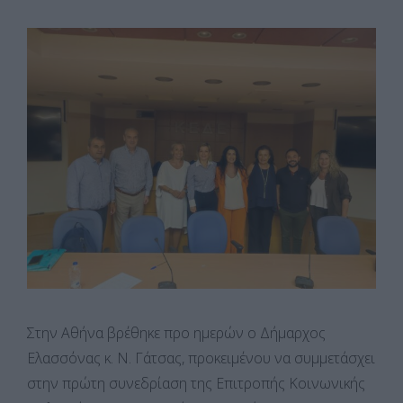
Στην Αθήνα βρέθηκε προ ημερών ο Δήμαρχος
Ελασσόνας κ. Ν. Γάτσας, προκειμένου να συμμετάσχει
στην πρώτη συνεδρίαση της Επιτροπής Κοινωνικής