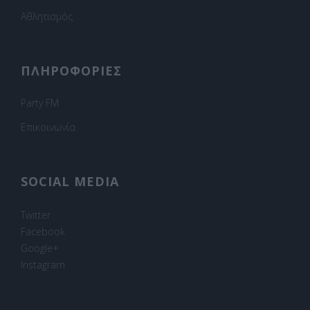
Αθλητισμός
ΠΛΗΡΟΦΟΡΙΕΣ
Party FM
Επικοινωνία
SOCIAL MEDIA
Twitter
Facebook
Google+
Instagram