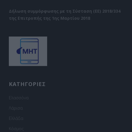
Δήλωση συμμόρφωσης με τη Σύσταση (ΕΕ) 2018/334
της Επιτροπής της 1ης Μαρτίου 2018
ΚΑΤΗΓΟΡΙΕΣ
Ελασσόνα
Λάρισα
Ελλάδα
Κόσμος