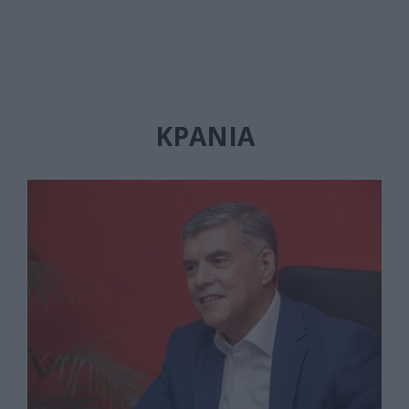
ΚΡΑΝΙΆ