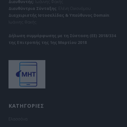
Διευθυντής:
Ιωάννης Φακής
Διευθύντρια Σύνταξης
: Ελένη Οικονόμου
Διαχειριστής Ιστοσελίδας & Υπεύθυνος Domain
:
Ιωάννης Φακής
Δήλωση συμμόρφωσης με τη Σύσταση (ΕΕ) 2018/334
της Επιτροπής της 1ης Μαρτίου 2018
ΚΑΤΗΓΟΡΙΕΣ
Ελασσόνα