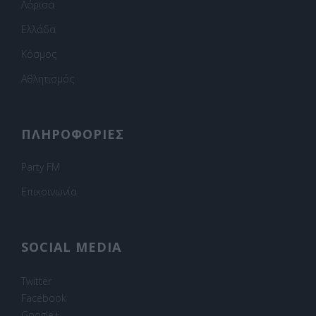
Λάρισα
Ελλάδα
Κόσμος
Αθλητισμός
ΠΛΗΡΟΦΟΡΙΕΣ
Party FM
Επικοινωνία
SOCIAL MEDIA
Twitter
Facebook
Google+