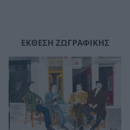
ΕΚΘΕΣΗ ΖΩΓΡΑΦΙΚΗΣ