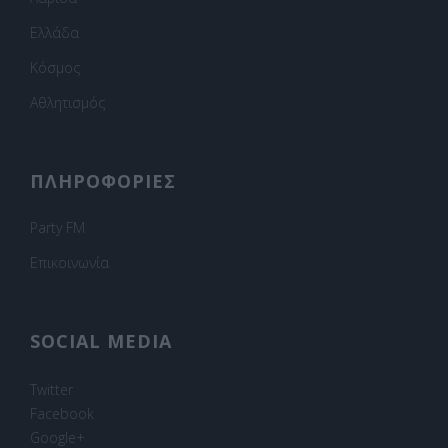
Ελλάδα
Κόσμος
Αθλητισμός
ΠΛΗΡΟΦΟΡΙΕΣ
Party FM
Επικοινωνία
SOCIAL MEDIA
Twitter
Facebook
Google+