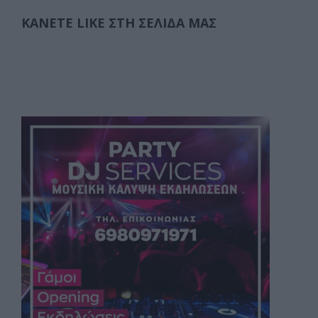
ΚΆΝΕΤΕ LIKE ΣΤΗ ΣΕΛΊΔΑ ΜΑΣ