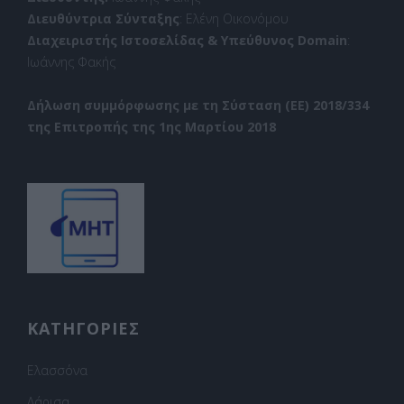
Διευθύντρια Σύνταξης
: Ελένη Οικονόμου
Διαχειριστής Ιστοσελίδας & Υπεύθυνος Domain
:
Ιωάννης Φακής
Δήλωση συμμόρφωσης με τη Σύσταση (ΕΕ) 2018/334
της Επιτροπής της 1ης Μαρτίου 2018
ΚΑΤΗΓΟΡΙΕΣ
Ελασσόνα
Λάρισα