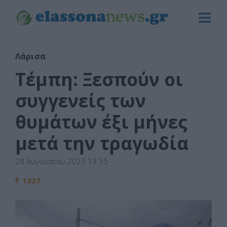
Λάρισα
Τέμπη: Ξεσπούν οι
συγγενείς των
θυμάτων έξι μήνες
μετά την τραγωδία
28 Αυγούστου 2023 13:35
1327