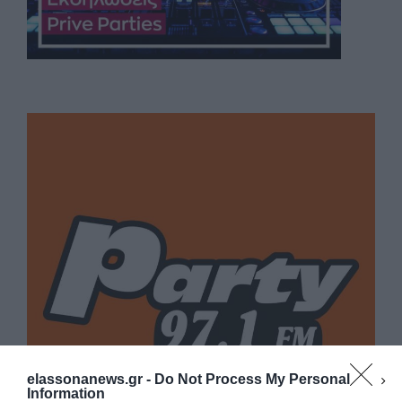
elassonanews.gr -
Do Not Process My Personal
Information