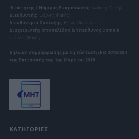
Ιδιοκτήτης / Νόμιμος Εκπρόσωπος:
Ιωάννης Φακής
Διευθυντής:
Ιωάννης Φακής
Διευθύντρια Σύνταξης
: Ελένη Οικονόμου
Διαχειριστής Ιστοσελίδας & Υπεύθυνος Domain
:
Ιωάννης Φακής
Δήλωση συμμόρφωσης με τη Σύσταση (ΕΕ) 2018/334
της Επιτροπής της 1ης Μαρτίου 2018
ΚΑΤΗΓΟΡΙΕΣ