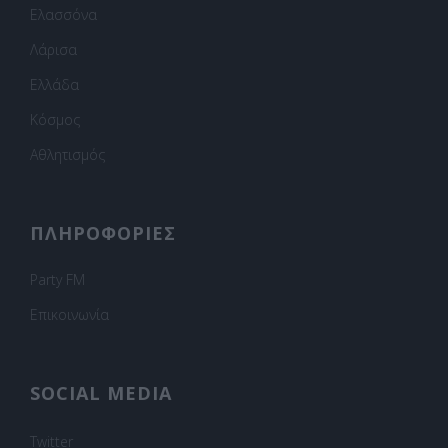
Ελασσόνα
Λάρισα
Ελλάδα
Κόσμος
Αθλητισμός
ΠΛΗΡΟΦΟΡΙΕΣ
Party FM
Επικοινωνία
SOCIAL MEDIA
Twitter