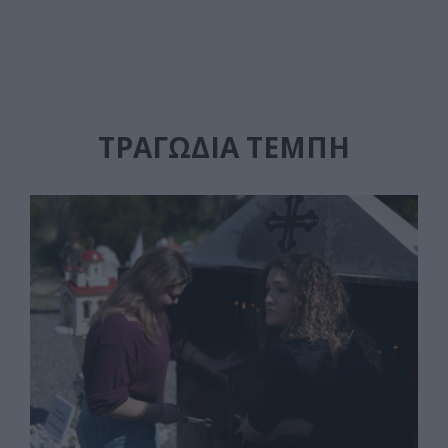
ΤΡΑΓΩΔΊΑ ΤΈΜΠΗ