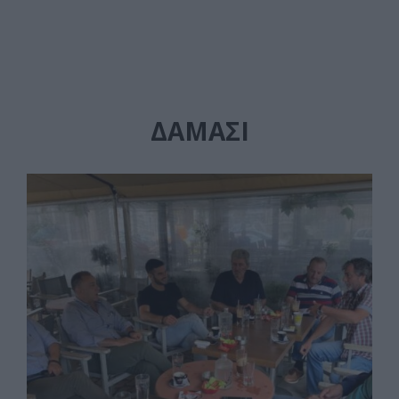
ΔΑΜΑΣΙ