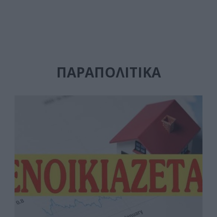
ΠΑΡΑΠΟΛΙΤΙΚΆ