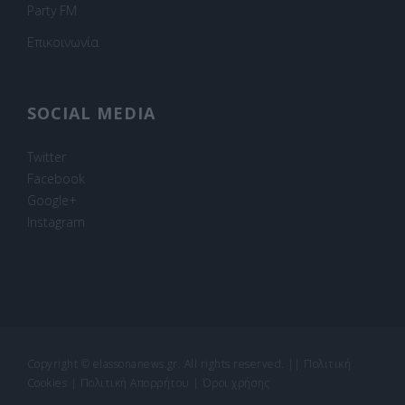
Party FM
Επικοινωνία
SOCIAL MEDIA
Twitter
Facebook
Google+
Instagram
Copyright © elassonanews.gr. All rights reserved.
||
Πολιτική
Cookies
|
Πολιτική Απορρήτου
|
Όροι χρήσης