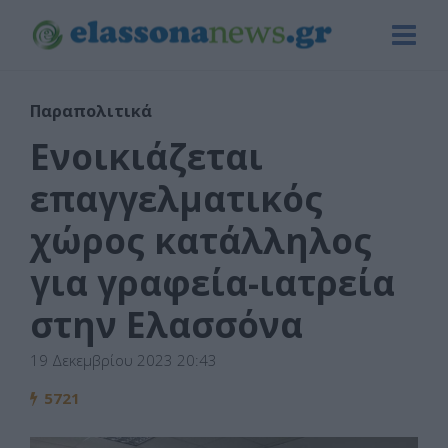
Παραπολιτικά
Ενοικιάζεται
επαγγελματικός
χώρος κατάλληλος
για γραφεία-ιατρεία
στην Ελασσόνα
19 Δεκεμβρίου 2023 20:43
5721