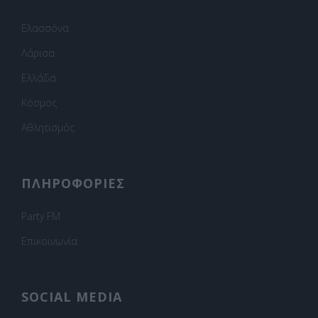
Ελασσόνα
Λάρισα
Ελλάδα
Κόσμος
Αθλητισμός
ΠΛΗΡΟΦΟΡΙΕΣ
Party FM
Επικοινωνία
SOCIAL MEDIA