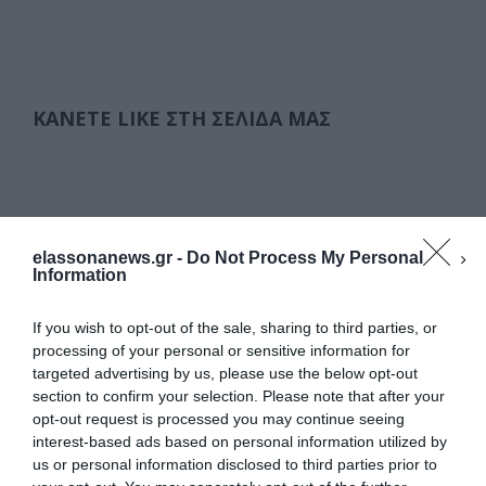
ΚΆΝΕΤΕ LIKE ΣΤΗ ΣΕΛΊΔΑ ΜΑΣ
elassonanews.gr -
Do Not Process My Personal
Information
If you wish to opt-out of the sale, sharing to third parties, or
processing of your personal or sensitive information for
targeted advertising by us, please use the below opt-out
section to confirm your selection. Please note that after your
opt-out request is processed you may continue seeing
interest-based ads based on personal information utilized by
us or personal information disclosed to third parties prior to