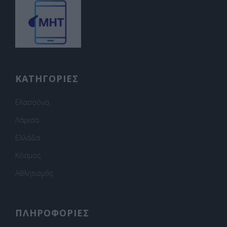
ΚΑΤΗΓΟΡΙΕΣ
Ελασσόνα
Λάρισα
Ελλάδα
Κόσμος
Αθλητισμός
ΠΛΗΡΟΦΟΡΙΕΣ