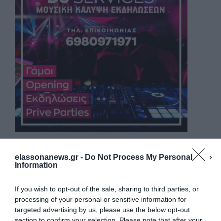
elassonanews.gr -
Do Not Process My Personal
Information
If you wish to opt-out of the sale, sharing to third parties, or
processing of your personal or sensitive information for
targeted advertising by us, please use the below opt-out
section to confirm your selection. Please note that after your