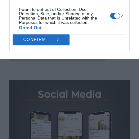
I want to opt-out of Collection, Use,
Retention, Sale, and/or Sharing of my
Personal Data that Is Unrelated with the
Purposes for which it was collected.
Opted Out
CONFIRM