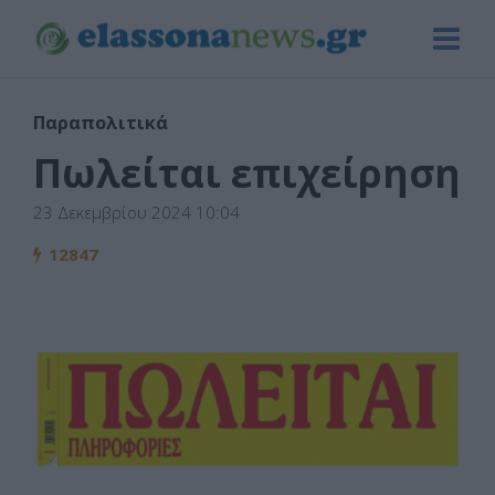
Παραπολιτικά
Πωλείται επιχείρηση
23 Δεκεμβρίου 2024 10:04
12847