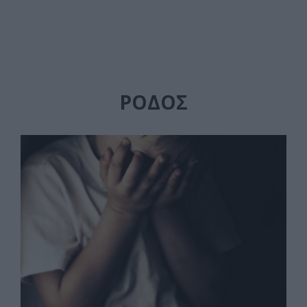
ΡΟΔΟΣ