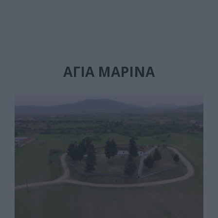
ΑΓΙΑ ΜΑΡΙΝΑ