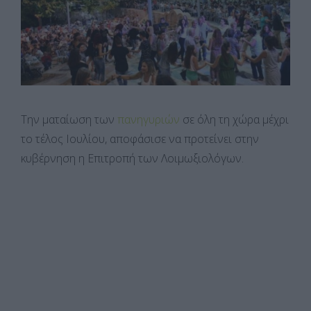
Την ματαίωση των
πανηγυριών
σε όλη τη χώρα μέχρι
το τέλος Ιουλίου, αποφάσισε να προτείνει στην
κυβέρνηση η Επιτροπή των Λοιμωξιολόγων.