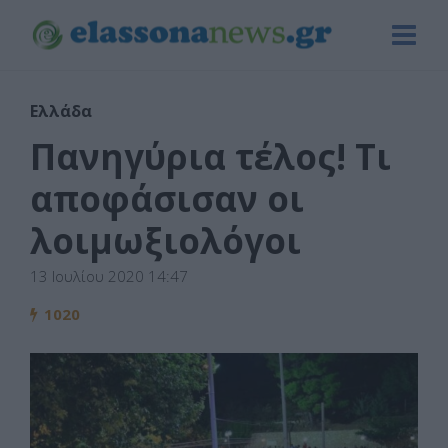
Ελλάδα
Πανηγύρια τέλος! Τι
αποφάσισαν οι
λοιμωξιολόγοι
13 Ιουλίου 2020 14:47
1020