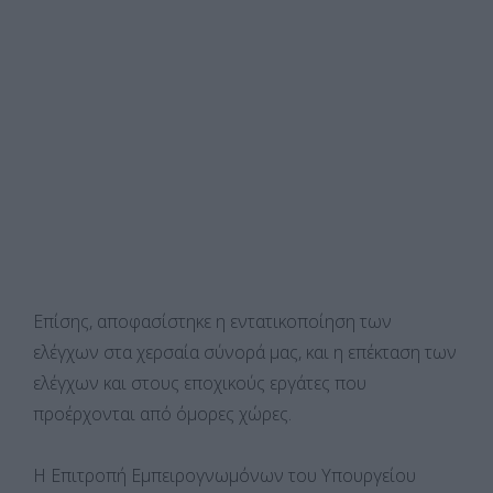
Επίσης, αποφασίστηκε η εντατικοποίηση των
ελέγχων στα χερσαία σύνορά μας, και η επέκταση των
ελέγχων και στους εποχικούς εργάτες που
προέρχονται από όμορες χώρες.
Η Επιτροπή Εμπειρογνωμόνων του Υπουργείου