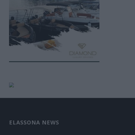
ELASSONA NEWS