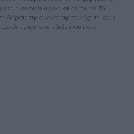
ώρους, σε σχολεία αλλά και σε πολίτες. Το
τη διάρκεια της συνάντησης που είχε σήμερα ο
οραστός με τον αντιπρόεδρο του ΕΚΑΒ