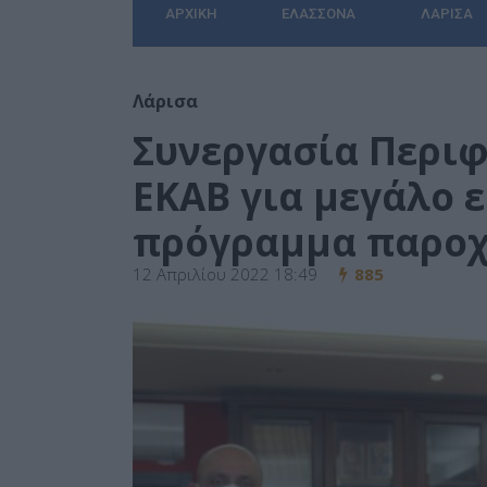
ΑΡΧΙΚΉ
ΕΛΑΣΣΌΝΑ
ΛΆΡΙΣΑ
Λάρισα
Συνεργασία Περιφ
ΕΚΑΒ για μεγάλο 
πρόγραμμα παροχ
12 Απριλίου 2022 18:49
885