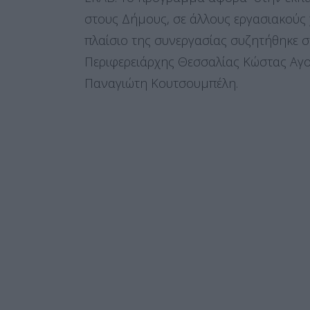
στους Δήμους, σε άλλους εργασιακούς χ
πλαίσιο της συνεργασίας συζητήθηκε σ
Περιφερειάρχης Θεσσαλίας Κώστας Αγ
Παναγιώτη Κουτσουμπέλη.