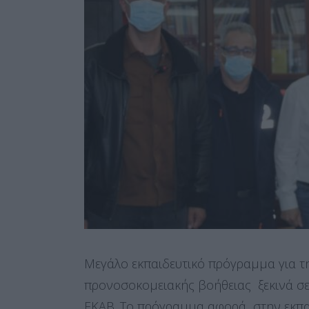
Μεγάλο εκπαιδευτικό πρόγραμμα για 
προνοσοκομειακής βοήθειας ξεκινά σε 
ΕΚΑΒ. Το πρόγραμμα αφορά στην εκπα