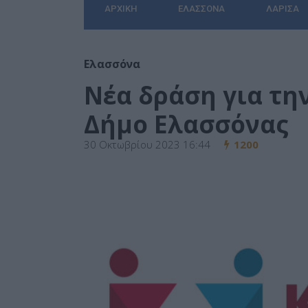
ΑΡΧΙΚΉ
ΕΛΑΣΣΌΝΑ
ΛΆΡΙΣΑ
Ελασσόνα
Νέα δράση για την
Δήμο Ελασσόνας
30 Οκτωβρίου 2023 16:44
1200