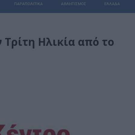
ΠΑΡΑΠΟΛΙΤΙΚΆ
ΑΘΛΗΤΙΣΜΌΣ
ΕΛΛΆΔΑ
 Τρίτη Ηλικία από το