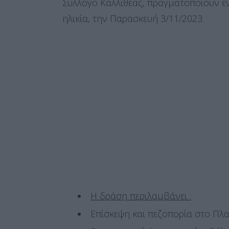
Σύλλογο Καλλιθέας, πραγματοποιούν ε
ηλικία, την Παρασκευή 3/11/2023.
Η δράση περιλαμβάνει :
Επίσκεψη και πεζοπορία στο Π