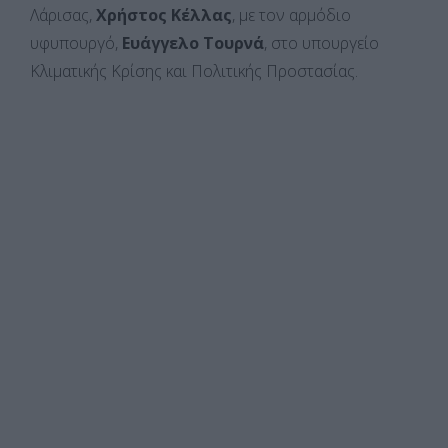
Λάρισας,
Χρήστος Κέλλας
, με τον αρμόδιο
υφυπουργό,
Ευάγγελο Τουρνά
, στο υπουργείο
Κλιματικής Κρίσης και Πολιτικής Προστασίας.