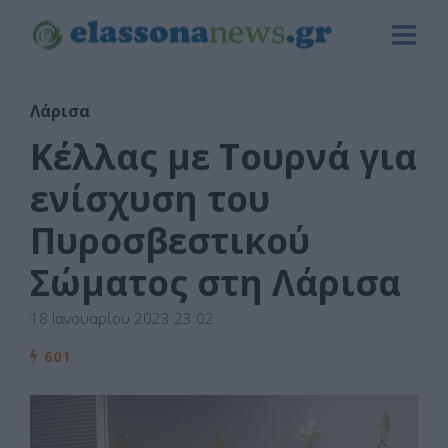
Λάρισα
Κέλλας με Τουρνά για
ενίσχυση του
Πυροσβεστικού
Σώματος στη Λάρισα
18 Ιανουαρίου 2023 23:02
601