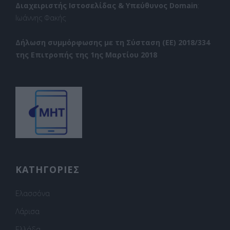
Διαχειριστής Ιστοσελίδας & Υπεύθυνος Domain
:
Ιωάννης Φακής
Δήλωση συμμόρφωσης με τη Σύσταση (ΕΕ) 2018/334
της Επιτροπής της 1ης Μαρτίου 2018
ΚΑΤΗΓΟΡΙΕΣ
Ελασσόνα
Λάρισα
Ελλάδα