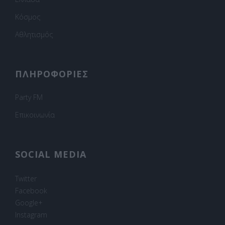
Κόσμος
Αθλητισμός
ΠΛΗΡΟΦΟΡΙΕΣ
Party FM
Επικοινωνία
SOCIAL MEDIA
Twitter
Facebook
Google+
Instagram