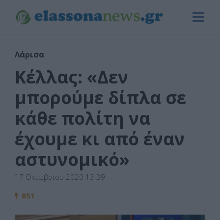
Λάρισα
Κέλλας: «Δεν
μπορούμε δίπλα σε
κάθε πολίτη να
έχουμε κι από έναν
αστυνομικό»
17 Οκτωβρίου 2020 13:39
851