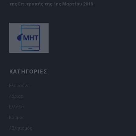
της Επιτροπής της 1ης Μαρτίου 2018
ΚΑΤΗΓΟΡΙΕΣ
Ελασσόνα
Λάρισα
Ελλάδα
Κόσμος
Αθλητισμός