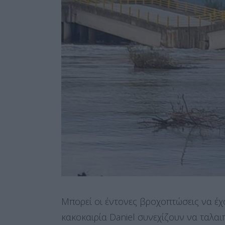
Μπορεί οι έντονες βροχοπτώσεις να έ
κακοκαιρία Daniel συνεχίζουν να ταλα