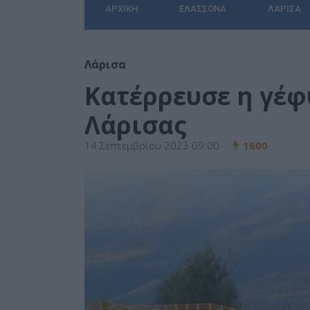
ΑΡΧΙΚΉ
ΕΛΑΣΣΌΝΑ
ΛΆΡΙΣΑ
Λάρισα
Κατέρρευσε η γέ
Λάρισας
14 Σεπτεμβρίου 2023 09:00
1600