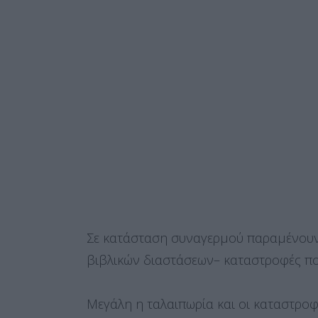
Σε κατάσταση συναγερμού παραμένουν ο
βιβλικών διαστάσεων– καταστροφές πο
Μεγάλη η ταλαιπωρία και οι καταστροφ