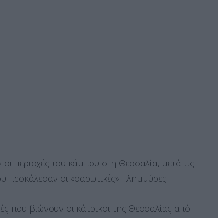
ι περιοχές του κάμπου στη Θεσσαλία, μετά τις –
υ προκάλεσαν οι «σαρωτικές» πλημμύρες.
ές που βιώνουν οι κάτοικοι της Θεσσαλίας από