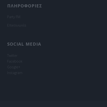
ΠΛΗΡΟΦΟΡΙΕΣ
Party FM
Επικοινωνία
SOCIAL MEDIA
Twitter
Facebook
Google+
Instagram