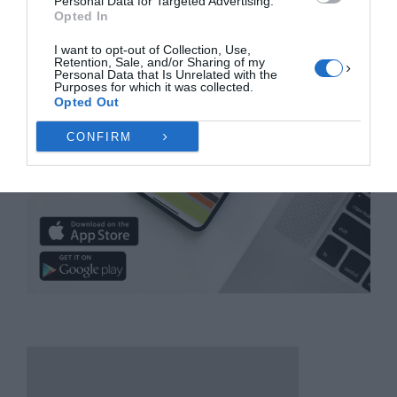
Personal Data for Targeted Advertising.
Opted In
I want to opt-out of Collection, Use,
Retention, Sale, and/or Sharing of my
Personal Data that Is Unrelated with the
Purposes for which it was collected.
Opted Out
CONFIRM