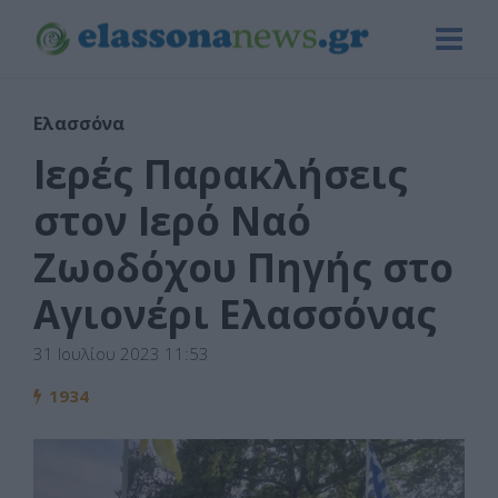
Ελασσόνα
Ιερές Παρακλήσεις
στον Ιερό Ναό
Ζωοδόχου Πηγής στο
Αγιονέρι Ελασσόνας
31 Ιουλίου 2023 11:53
1934