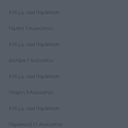
9:00 μ.μ. Ιερά Παράκληση
Πέμπτη 3 Αυγούστου
9:00 μ.μ. Ιερά Παράκληση
Δευτέρα 7 Αυγούστου
9:00 μ.μ. Ιερά Παράκληση
Τετάρτη 9 Αυγούστου
9:00 μ.μ. Ιερά Παράκληση
Παρασκευή 11 Αυγούστου