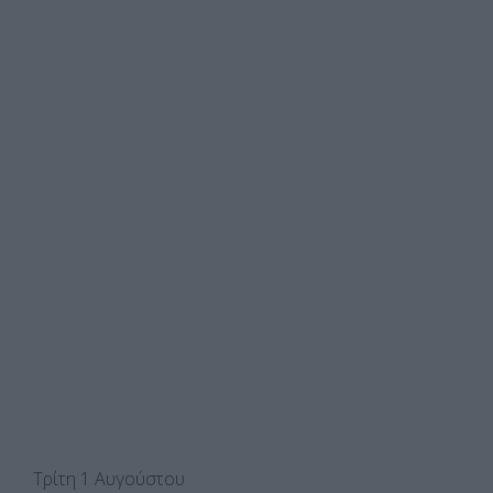
Τρίτη 1 Αυγούστου