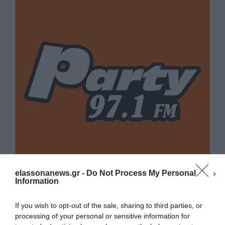
elassonanews.gr -
Do Not Process My Personal
Information
If you wish to opt-out of the sale, sharing to third parties, or
processing of your personal or sensitive information for