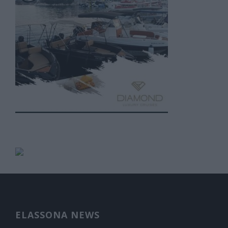
ELASSONA NEWS