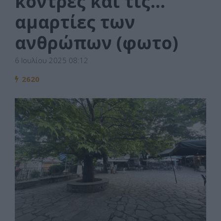
κόντρες και τις…
αμαρτίες των
ανθρώπων (φωτο)
6 Ιουλίου 2025 08:12
2620