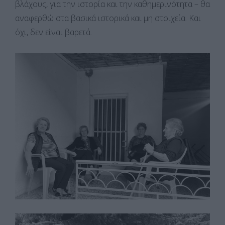
βλάχους, για την ιστορία και την καθημερινότητα – θα
αναφερθώ στα βασικά ιστορικά και μη στοιχεία. Και
όχι, δεν είναι βαρετά.