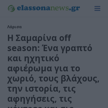
Λάρισα
Η Σαμαρίνα off
season: Ένα γραπτό
και ηχητικό
αφιέρωμα για το
χωριό, τους βλάχους,
την ιστορία, τις
αφηγήσεις, τις