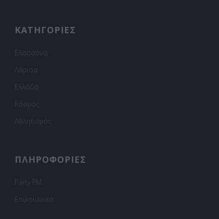
ΚΑΤΗΓΟΡΙΕΣ
Ελασσόνα
Λάρισα
Ελλάδα
Κόσμος
Αθλητισμός
ΠΛΗΡΟΦΟΡΙΕΣ
Party FM
Επικοινωνία