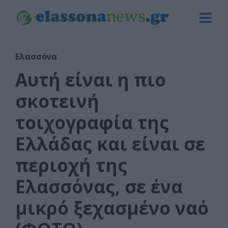
Ελασσόνα
Αυτή είναι η πιο
σκοτεινή
τοιχογραφία της
Ελλάδας και είναι σε
περιοχή της
Ελασσόνας, σε ένα
μικρό ξεχασμένο ναό