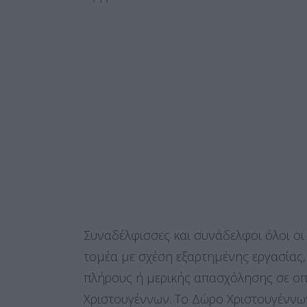
Συναδέλφισσες και συνάδελφοι όλοι οι
τομέα με σχέση εξαρτημένης εργασίας
πλήρους ή μερικής απασχόλησης σε οπ
Χριστουγέννων. Το Δώρο Χριστουγέννω