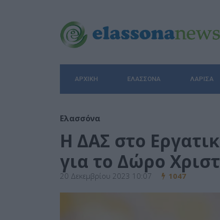
ΑΡΧΙΚΉ
ΕΛΑΣΣΌΝΑ
ΛΆΡΙΣΑ
Ελασσόνα
Η ΔΑΣ στο Εργατι
για το Δώρο Χρισ
20 Δεκεμβρίου 2023 10:07
1047