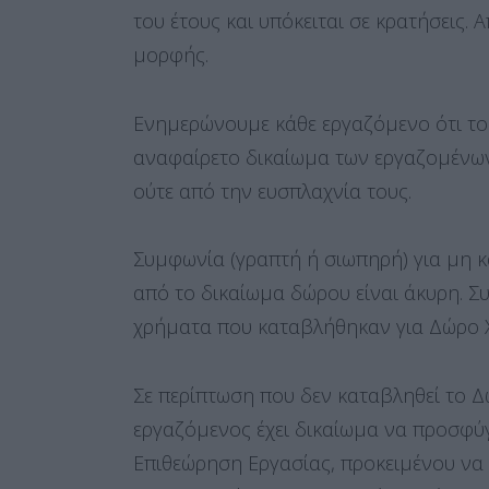
του έτους και υπόκειται σε κρατήσεις.
μορφής.
Ενημερώνουμε κάθε εργαζόμενο ότι το 
αναφαίρετο δικαίωμα των εργαζομένων,
ούτε από την ευσπλαχνία τους.
Συμφωνία (γραπτή ή σιωπηρή) για μη 
από το δικαίωμα δώρου είναι άκυρη. Συ
χρήματα που καταβλήθηκαν για Δώρο 
Σε περίπτωση που δεν καταβληθεί το Δ
εργαζόμενος έχει δικαίωμα να προσφύγ
Επιθεώρηση Εργασίας, προκειμένου να