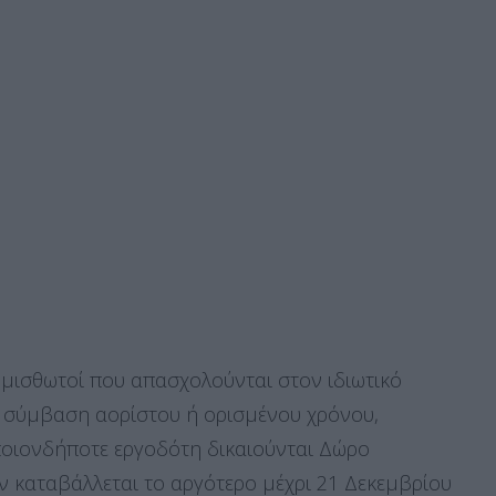
 μισθωτοί που απασχολούνται στον ιδιωτικό
, σύμβαση αορίστου ή ορισμένου χρόνου,
οιονδήποτε εργοδότη δικαιούνται Δώρο
ν καταβάλλεται το αργότερο μέχρι 21 Δεκεμβρίου