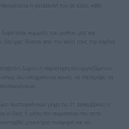
 Απαγορεύεται η καταβολή του σε είδος κάθε
δώρο είναι κομμάτι του μισθού μας και
 δεν μας δίνεται από την καλή τους την καρδιά
καταβολή δώρου ή παραίτηση του εργαζόμενου
νεπώς δεν υποχρεούται κανείς να επιστρέψει τα
Χριστουγέννων.
ώρο Χριστουγέννων μέχρι τις 21 Δεκεμβρίου, ο
ει ο ίδιος ή μέσω του σωματείου του στην
 συνταχθεί μηνυτήρια αναφορά και να