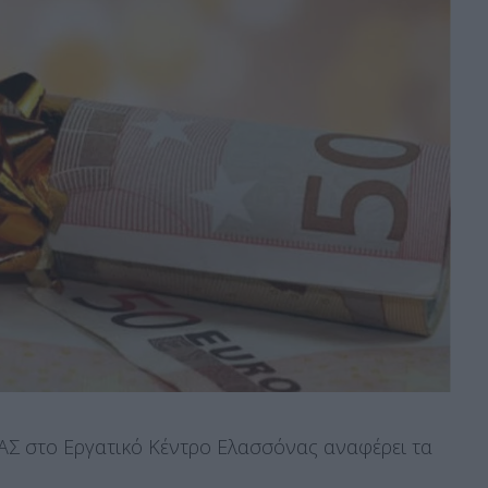
ΑΣ στο Εργατικό Κέντρο Ελασσόνας αναφέρει τα