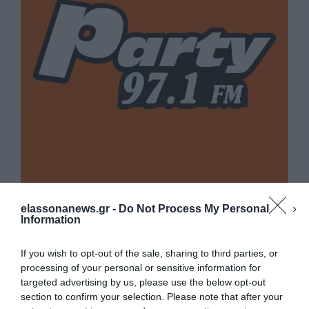
elassonanews.gr -
Do Not Process My Personal
Information
If you wish to opt-out of the sale, sharing to third parties, or
processing of your personal or sensitive information for
targeted advertising by us, please use the below opt-out
section to confirm your selection. Please note that after your