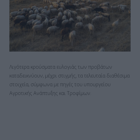
Λιγότερα κρούσματα ευλογιάς των προβάτων
καταδεικνύουν, μέχρι στιγμής, τα τελευταία διαθέσιμα
στοιχεία, σύμφωνα με πηγές του υπουργείου
Αγροτικής Ανάπτυξης και Τροφίμων.