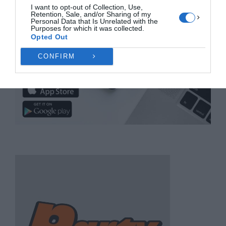
I want to opt-out of Collection, Use,
Retention, Sale, and/or Sharing of my
Personal Data that Is Unrelated with the
Purposes for which it was collected.
Opted Out
CONFIRM