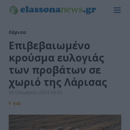
Λάρισα
Επιβεβαιωμένο
κρούσμα ευλογιάς
των προβάτων σε
χωριό της Λάρισας
30 Οκτωβρίου 2024 09:33
948