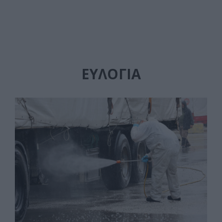
ΕΥΛΟΓΙΑ