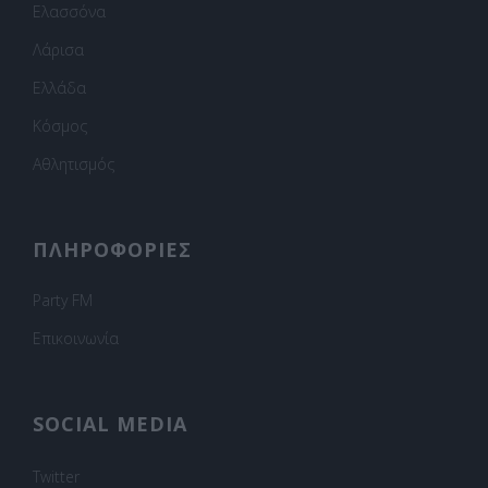
Ελασσόνα
Λάρισα
Ελλάδα
Κόσμος
Αθλητισμός
ΠΛΗΡΟΦΟΡΙΕΣ
Party FM
Επικοινωνία
SOCIAL MEDIA
Twitter