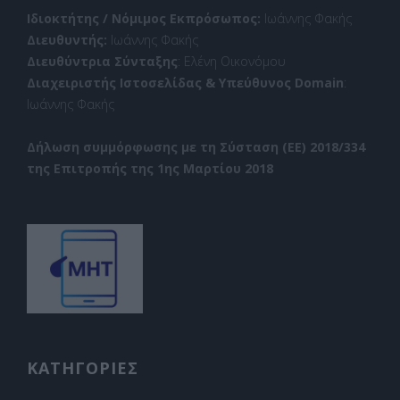
Ιδιοκτήτης / Νόμιμος Εκπρόσωπος:
Ιωάννης Φακής
Διευθυντής:
Ιωάννης Φακής
Διευθύντρια Σύνταξης
: Ελένη Οικονόμου
Διαχειριστής Ιστοσελίδας & Υπεύθυνος Domain
:
Ιωάννης Φακής
Δήλωση συμμόρφωσης με τη Σύσταση (ΕΕ) 2018/334
της Επιτροπής της 1ης Μαρτίου 2018
ΚΑΤΗΓΟΡΙΕΣ