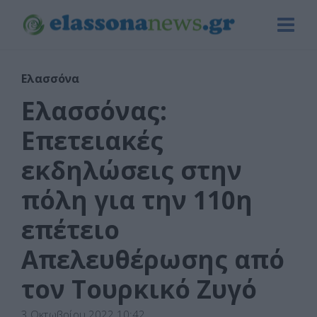
Ελασσόνα
Ελασσόνας:
Επετειακές
εκδηλώσεις στην
πόλη για την 110η
επέτειο
Απελευθέρωσης από
τον Τουρκικό Ζυγό
3 Οκτωβρίου 2022 10:42