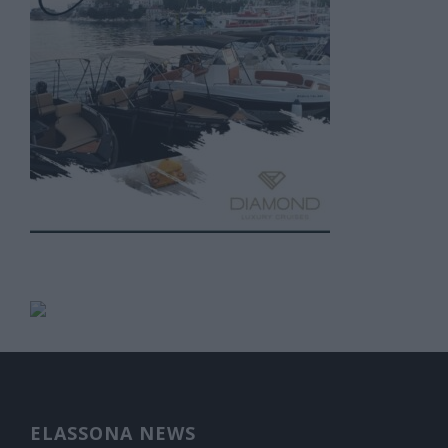
ELASSONA NEWS