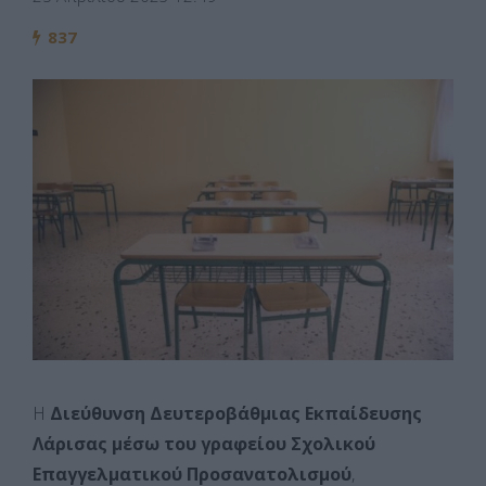
837
Η
Διεύθυνση Δευτεροβάθμιας Εκπαίδευσης
Λάρισας μέσω του γραφείου Σχολικού
Επαγγελματικού Προσανατολισμού
,