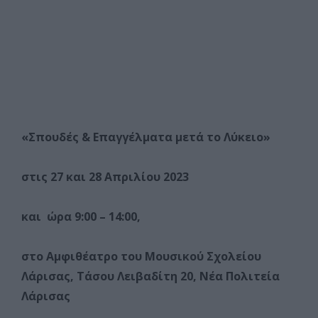
«Σπουδές & Επαγγέλματα μετά το Λύκειο»
στις 27 και 28 Απριλίου 2023
και ώρα 9:00 – 14:00,
στο Αμφιθέατρο του Μουσικού Σχολείου
Λάρισας,
Τάσου Λειβαδίτη 20, Νέα Πολιτεία
Λάρισας