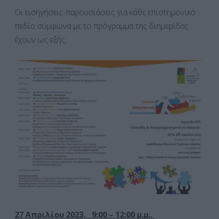
Οι εισηγήσεις-παρουσιάσεις για κάθε επιστημονικό
πεδίο σύμφωνα με το πρόγραμμα της διημερίδας
έχουν ως εξής:
27 Απριλίου 2023, 9:00 – 12:00 μ.μ.,