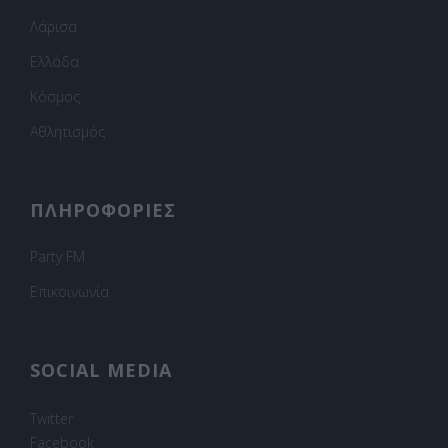
Λάρισα
Ελλάδα
Κόσμος
Αθλητισμός
ΠΛΗΡΟΦΟΡΙΕΣ
Party FM
Επικοινωνία
SOCIAL MEDIA
Twitter
Facebook