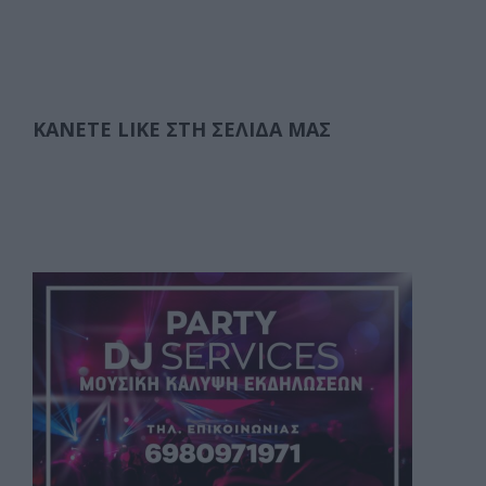
ΚΆΝΕΤΕ LIKE ΣΤΗ ΣΕΛΊΔΑ ΜΑΣ