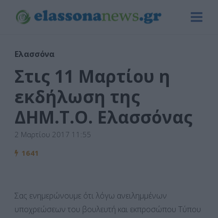
Ελασσόνα
Στις 11 Μαρτίου η
εκδήλωση της
ΔΗΜ.Τ.Ο. Ελασσόνας
2 Μαρτίου 2017 11:55
1641
Σας ενημερώνουμε ότι λόγω ανειλημμένων
υποχρεώσεων του βουλευτή και εκπροσώπου Τύπου