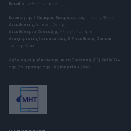
Email
: info@elassonanews.gr
Ιδιοκτήτης / Νόμιμος Εκπρόσωπος:
Ιωάννης Φακής
Διευθυντής:
Ιωάννης Φακής
Διευθύντρια Σύνταξης
: Ελένη Οικονόμου
Διαχειριστής Ιστοσελίδας & Υπεύθυνος Domain
:
Ιωάννης Φακής
Δήλωση συμμόρφωσης με τη Σύσταση (ΕΕ) 2018/334
της Επιτροπής της 1ης Μαρτίου 2018