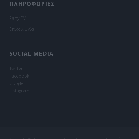
ΠΛΗΡΟΦΟΡΙΕΣ
Party FM
Επικοινωνία
SOCIAL MEDIA
Twitter
Facebook
Google+
Instagram