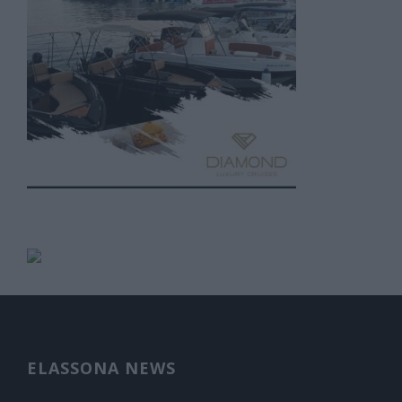
ELASSONA NEWS