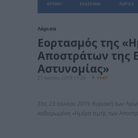
ΑΡΧΙΚΉ
ΕΛΑΣΣΌΝΑ
ΛΆΡΙΣΑ
Λάρισα
Εορτασμός της «Η
Αποστράτων της 
Αστυνομίας»
21 Ιουνίου 2019 11:26
1147
Στις 23 Ιουνίου 2019, Κυριακή των Αγί
καθιερωμένη «Ημέρα τιμής των Αποστρ