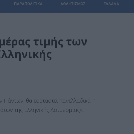
ΠΑΡΑΠΟΛΙΤΙΚΆ
ΑΘΛΗΤΙΣΜΌΣ
ΕΛΛΆΔΑ
μέρας τιμής των
Ελληνικής
ων Πάντων, θα εορταστεί πανελλαδικά η
άτων της Ελληνικής Αστυνομίας».