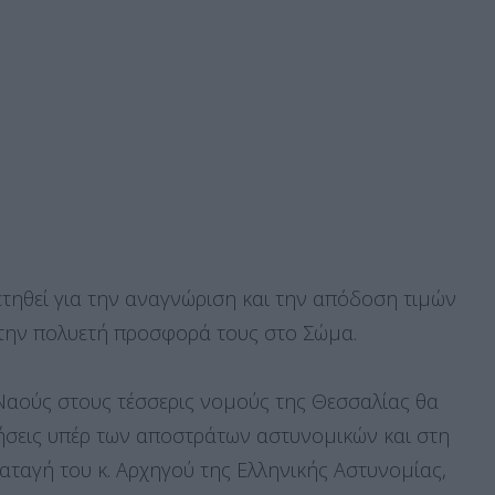
τηθεί για την αναγνώριση και την απόδοση τιμών
την πολυετή προσφορά τους στο Σώμα.
 Ναούς στους τέσσερις νομούς της Θεσσαλίας θα
δεήσεις υπέρ των αποστράτων αστυνομικών και στη
αταγή του κ. Αρχηγού της Ελληνικής Αστυνομίας,