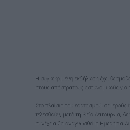
Η συγκεκριμένη εκδήλωση έχει θεσμοθε
στους απόστρατους αστυνομικούς για 
Στο πλαίσιο του εορτασμού, σε Ιερούς
τελεσθούν, μετά τη Θεία Λειτουργία, 
συνέχεια θα αναγνωσθεί η Ημερήσια Δι