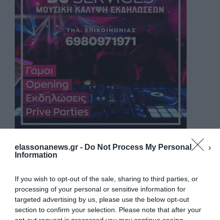
elassonanews.gr -
Do Not Process My Personal
Information
If you wish to opt-out of the sale, sharing to third parties, or
processing of your personal or sensitive information for
targeted advertising by us, please use the below opt-out
section to confirm your selection. Please note that after your