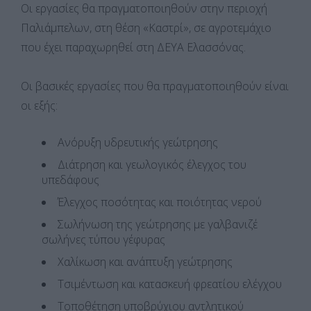
Οι εργασίες θα πραγματοποιηθούν στην περιοχή
Παλιάμπελων, στη θέση «Καστρί», σε αγροτεμάχιο
που έχει παραχωρηθεί στη ΔΕΥΑ Ελασσόνας.
Οι βασικές εργασίες που θα πραγματοποιηθούν είναι
οι εξής:
Ανόρυξη υδρευτικής γεώτρησης
Διάτρηση και γεωλογικός έλεγχος του
υπεδάφους
Έλεγχος ποσότητας και ποιότητας νερού
Σωλήνωση της γεώτρησης με γαλβανιζέ
σωλήνες τύπου γέφυρας
Χαλίκωση και ανάπτυξη γεώτρησης
Τσιμέντωση και κατασκευή φρεατίου ελέγχου
Τοποθέτηση υποβρύχιου αντλητικού