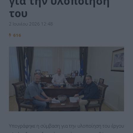
για την υλοποίησή
του
2 Ιουνίου 2026 12:48
616
Υπογράφηκε η σύμβαση για την υλοποίηση του έργου