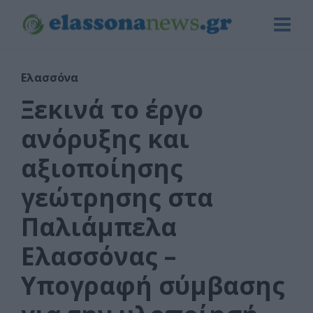
Ελασσόνα
Ξεκινά το έργο
ανόρυξης και
αξιοποίησης
γεώτρησης στα
Παλιάμπελα
Ελασσόνας –
Υπογραφή σύμβασης