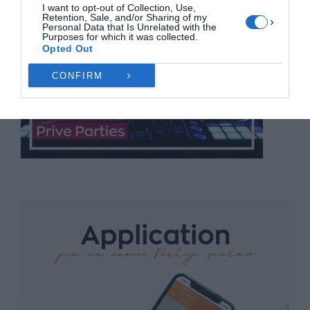
I want to opt-out of Collection, Use,
Retention, Sale, and/or Sharing of my
Personal Data that Is Unrelated with the
Purposes for which it was collected.
Opted Out
CONFIRM