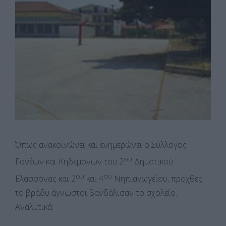
Όπως ανακοινώνει και ενημερώνει ο Σύλλογος
ου
Γονέων και Κηδεμόνων του 2
Δημοτικού
ου
ου
Ελασσόνας και 2
και 4
Νηπιαγωγείου, προχθές
το βράδυ άγνωστοι βανδάλισαν το σχολείο.
Αναλυτικά: