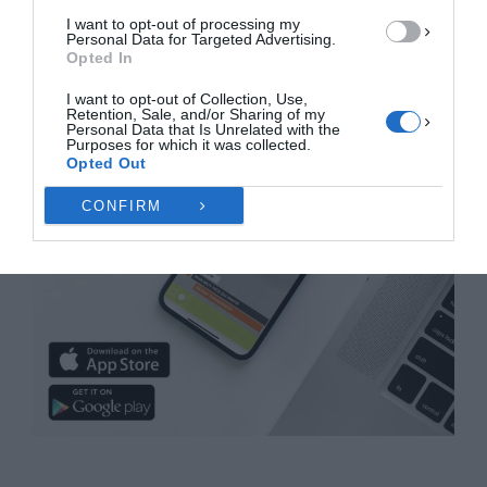
I want to opt-out of processing my
Personal Data for Targeted Advertising.
Opted In
I want to opt-out of Collection, Use,
Retention, Sale, and/or Sharing of my
Personal Data that Is Unrelated with the
Purposes for which it was collected.
Opted Out
CONFIRM