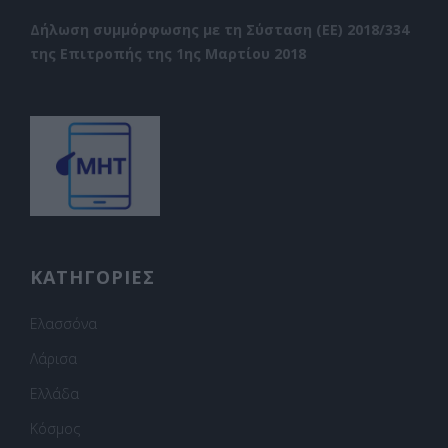
Δήλωση συμμόρφωσης με τη Σύσταση (ΕΕ) 2018/334
της Επιτροπής της 1ης Μαρτίου 2018
ΚΑΤΗΓΟΡΙΕΣ
Ελασσόνα
Λάρισα
Ελλάδα
Κόσμος