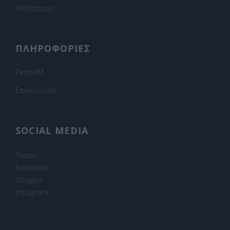
Αθλητισμός
ΠΛΗΡΟΦΟΡΙΕΣ
Party FM
Επικοινωνία
SOCIAL MEDIA
Twitter
Facebook
Google+
Instagram