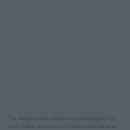
Την απόφαση αυτή, σύμφωνα με πληροφορίες του
esos, έλαβαν από κοινού η Τοπική Αυτοδιοίκηση με