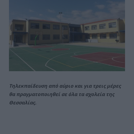
Τηλεκπαίδευση από αύριο και για τρεις μέρες
θα πραγματοποιηθεί σε όλα τα σχολεία της
Θεσσαλίας.