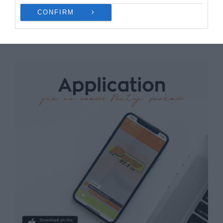
CONFIRM