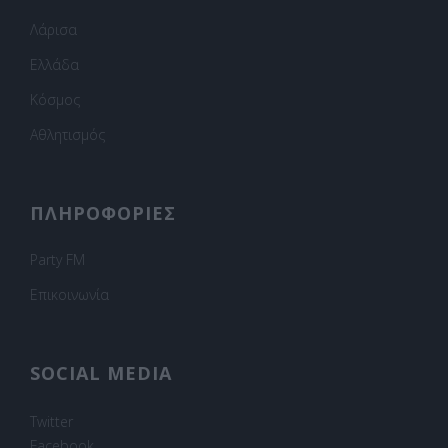
Λάρισα
Ελλάδα
Κόσμος
Αθλητισμός
ΠΛΗΡΟΦΟΡΙΕΣ
Party FM
Επικοινωνία
SOCIAL MEDIA
Twitter
Facebook