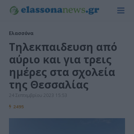
Ελασσόνα
Τηλεκπαιδευση από
αύριο και για τρεις
ημέρες στα σχολεία
της Θεσσαλίας
24 Σεπτεμβρίου 2023 15:53
2495