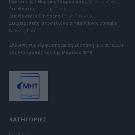
Ιδιοκτήτης / Νόμιμος Εκπρόσωπος:
Ιωάννης Φακής
Διευθυντής:
Ιωάννης Φακής
Διευθύντρια Σύνταξης
: Ελένη Οικονόμου
Διαχειριστής Ιστοσελίδας & Υπεύθυνος Domain
:
Ιωάννης Φακής
Δήλωση συμμόρφωσης με τη Σύσταση (ΕΕ) 2018/334
της Επιτροπής της 1ης Μαρτίου 2018
ΚΑΤΗΓΟΡΙΕΣ
Ελασσόνα