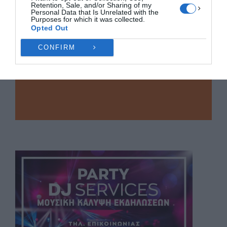
Retention, Sale, and/or Sharing of my
Personal Data that Is Unrelated with the
Purposes for which it was collected.
Opted Out
CONFIRM