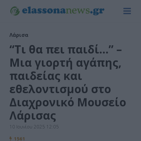
Λάρισα
“Τι θα πει παιδί…” –
Μια γιορτή αγάπης,
παιδείας και
εθελοντισμού στο
Διαχρονικό Μουσείο
Λάρισας
10 Ιουνίου 2025 12:05
1561