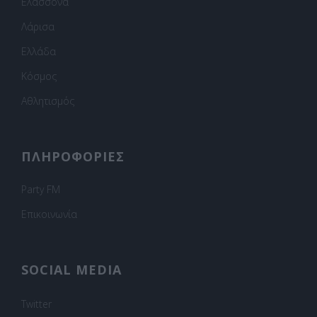
Ελασσόνα
Λάρισα
Ελλάδα
Κόσμος
Αθλητισμός
ΠΛΗΡΟΦΟΡΙΕΣ
Party FM
Επικοινωνία
SOCIAL MEDIA
Twitter