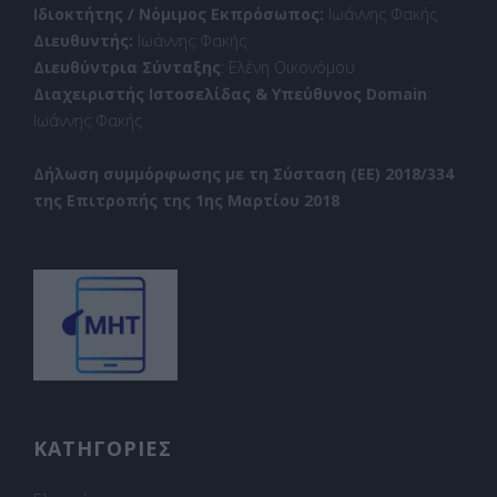
Ιδιοκτήτης / Νόμιμος Εκπρόσωπος:
Ιωάννης Φακής
Διευθυντής:
Ιωάννης Φακής
Διευθύντρια Σύνταξης
: Ελένη Οικονόμου
Διαχειριστής Ιστοσελίδας & Υπεύθυνος Domain
:
Ιωάννης Φακής
Δήλωση συμμόρφωσης με τη Σύσταση (ΕΕ) 2018/334
της Επιτροπής της 1ης Μαρτίου 2018
ΚΑΤΗΓΟΡΙΕΣ