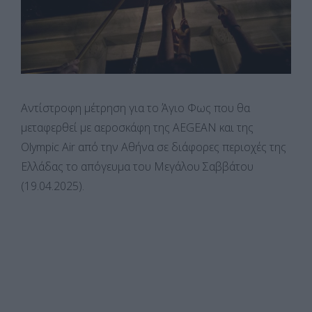
Αντίστροφη μέτρηση για το Άγιο Φως που θα
μεταφερθεί με αεροσκάφη της AEGEAN και της
Olympic Air από την Αθήνα σε διάφορες περιοχές της
Ελλάδας το απόγευμα του Μεγάλου Σαββάτου
(19.04.2025).