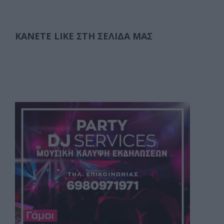
ΚΆΝΕΤΕ LIKE ΣΤΗ ΣΕΛΊΔΑ ΜΑΣ