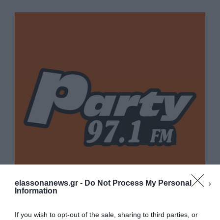
elassonanews.gr -
Do Not Process My Personal
Information
If you wish to opt-out of the sale, sharing to third parties, or