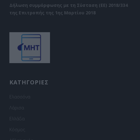
Δήλωση συμμόρφωσης με τη Σύσταση (ΕΕ) 2018/334
της Επιτροπής της 1ης Μαρτίου 2018
ΚΑΤΗΓΟΡΙΕΣ
Ελασσόνα
Λάρισα
Ελλάδα
Κόσμος