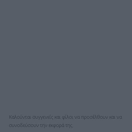
Καλούνται συγγενείς και φίλοι να προσέλθουν και να
συνοδεύσουν την εκφορά της.