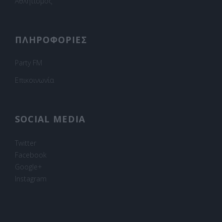
Αθλητισμός
ΠΛΗΡΟΦΟΡΙΕΣ
Party FM
Επικοινωνία
SOCIAL MEDIA
Twitter
Facebook
Google+
Instagram