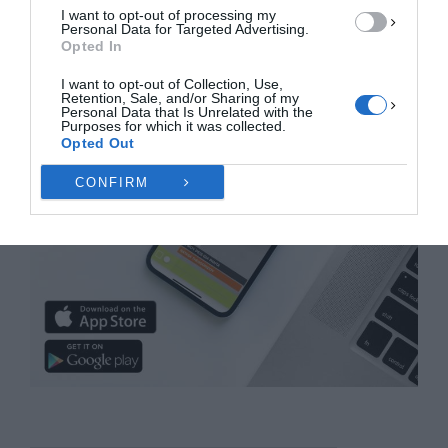
I want to opt-out of processing my
Personal Data for Targeted Advertising.
Opted In
I want to opt-out of Collection, Use,
Retention, Sale, and/or Sharing of my
Personal Data that Is Unrelated with the
Purposes for which it was collected.
Opted Out
CONFIRM