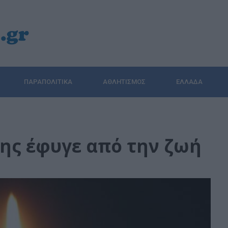
ΠΑΡΑΠΟΛΙΤΙΚΆ
ΑΘΛΗΤΙΣΜΌΣ
ΕΛΛΆΔΑ
ης έφυγε από την ζωή