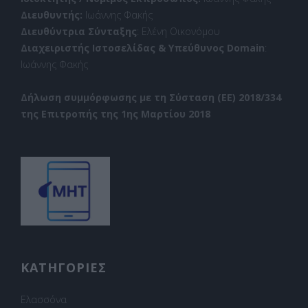
Διευθυντής:
Ιωάννης Φακής
Διευθύντρια Σύνταξης
: Ελένη Οικονόμου
Διαχειριστής Ιστοσελίδας & Υπεύθυνος Domain
:
Ιωάννης Φακής
Δήλωση συμμόρφωσης με τη Σύσταση (ΕΕ) 2018/334
της Επιτροπής της 1ης Μαρτίου 2018
ΚΑΤΗΓΟΡΙΕΣ
Ελασσόνα