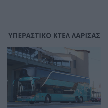
ΥΠΕΡΑΣΤΙΚΌ ΚΤΕΛ ΛΆΡΙΣΑΣ