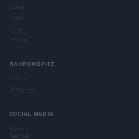
Λάρισα
Ελλάδα
Κόσμος
Αθλητισμός
ΠΛΗΡΟΦΟΡΙΕΣ
Party FM
Επικοινωνία
SOCIAL MEDIA
Twitter
Facebook