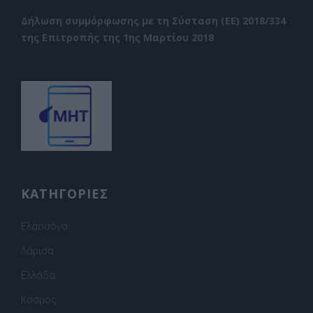
Δήλωση συμμόρφωσης με τη Σύσταση (ΕΕ) 2018/334
της Επιτροπής της 1ης Μαρτίου 2018
ΚΑΤΗΓΟΡΙΕΣ
Ελασσόνα
Λάρισα
Ελλάδα
Κόσμος