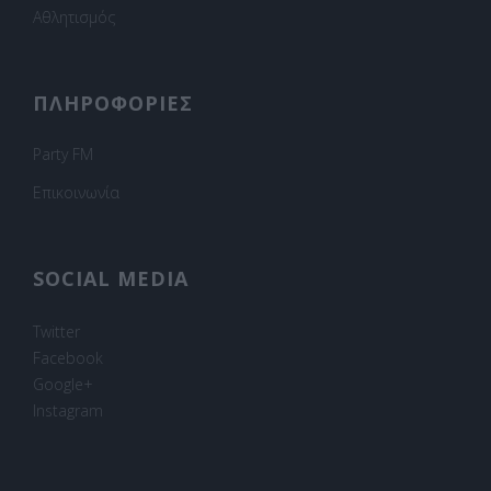
Αθλητισμός
ΠΛΗΡΟΦΟΡΙΕΣ
Party FM
Επικοινωνία
SOCIAL MEDIA
Twitter
Facebook
Google+
Instagram