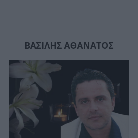
ΒΑΣΊΛΗΣ ΑΘΆΝΑΤΟΣ