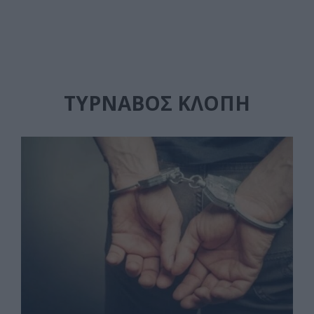
ΤΎΡΝΑΒΟΣ ΚΛΟΠΉ