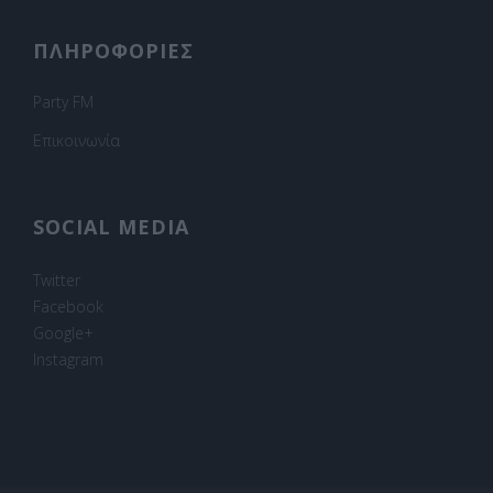
ΠΛΗΡΟΦΟΡΙΕΣ
Party FM
Επικοινωνία
SOCIAL MEDIA
Twitter
Facebook
Google+
Instagram