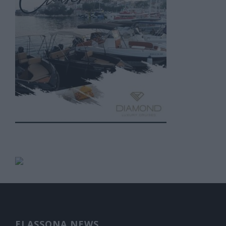
ELASSONA NEWS