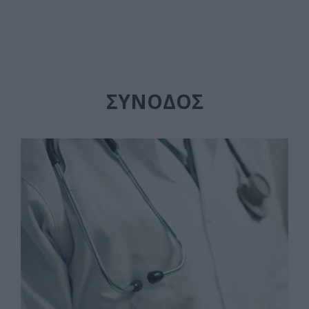
ΣΥΝΟΔΌΣ