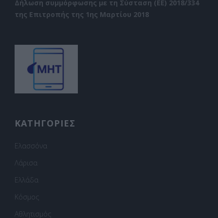
Δήλωση συμμόρφωσης με τη Σύσταση (ΕΕ) 2018/334
της Επιτροπής της 1ης Μαρτίου 2018
ΚΑΤΗΓΟΡΙΕΣ
Ελασσόνα
Λάρισα
Ελλάδα
Κόσμος
Αθλητισμός