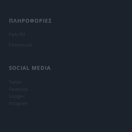
ΠΛΗΡΟΦΟΡΙΕΣ
Party FM
Επικοινωνία
SOCIAL MEDIA
Twitter
Facebook
Google+
Instagram