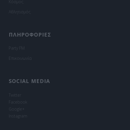
Κόσμος
Αθλητισμός
ΠΛΗΡΟΦΟΡΙΕΣ
Party FM
Επικοινωνία
SOCIAL MEDIA
Twitter
Facebook
Google+
Instagram