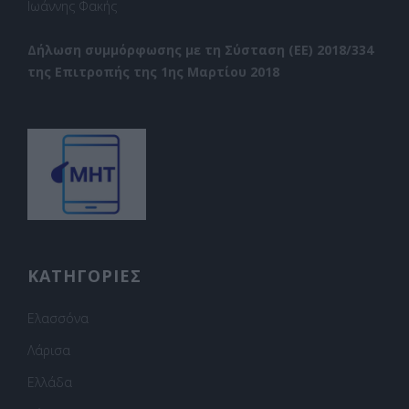
Ιωάννης Φακής
Δήλωση συμμόρφωσης με τη Σύσταση (ΕΕ) 2018/334
της Επιτροπής της 1ης Μαρτίου 2018
ΚΑΤΗΓΟΡΙΕΣ
Ελασσόνα
Λάρισα
Ελλάδα