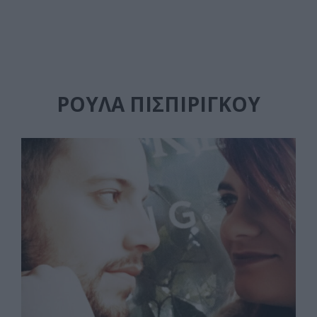
ΡΟΎΛΑ ΠΙΣΠΙΡΊΓΚΟΥ