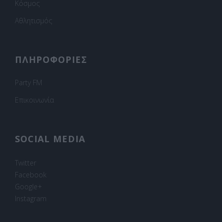
Κόσμος
Αθλητισμός
ΠΛΗΡΟΦΟΡΙΕΣ
Party FM
Επικοινωνία
SOCIAL MEDIA
Twitter
Facebook
Google+
Instagram