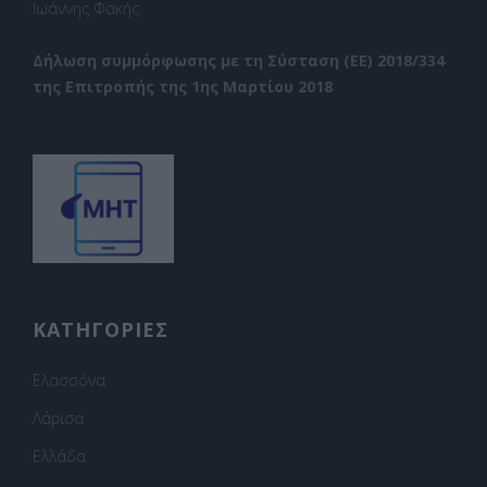
Ιωάννης Φακής
Δήλωση συμμόρφωσης με τη Σύσταση (ΕΕ) 2018/334
της Επιτροπής της 1ης Μαρτίου 2018
ΚΑΤΗΓΟΡΙΕΣ
Ελασσόνα
Λάρισα
Ελλάδα