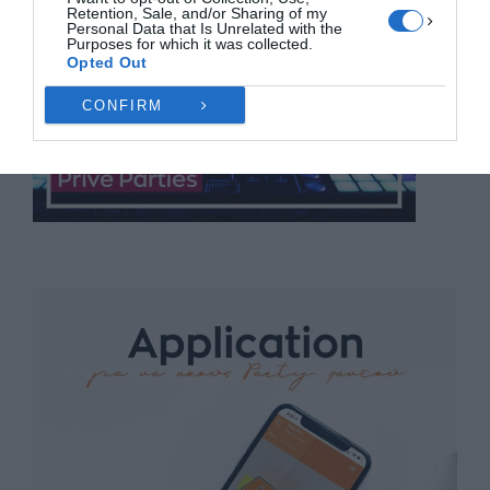
Retention, Sale, and/or Sharing of my
Personal Data that Is Unrelated with the
Purposes for which it was collected.
Opted Out
CONFIRM