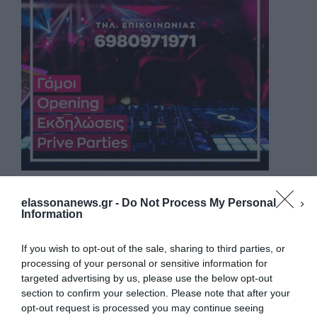
elassonanews.gr -
Do Not Process My Personal
Information
If you wish to opt-out of the sale, sharing to third parties, or
processing of your personal or sensitive information for
targeted advertising by us, please use the below opt-out
section to confirm your selection. Please note that after your
opt-out request is processed you may continue seeing