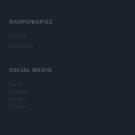
ΠΛΗΡΟΦΟΡΙΕΣ
Party FM
Επικοινωνία
SOCIAL MEDIA
Twitter
Facebook
Google+
Instagram