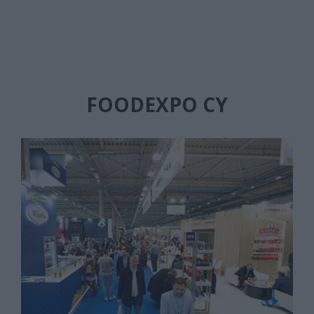
FOODEXPO CY