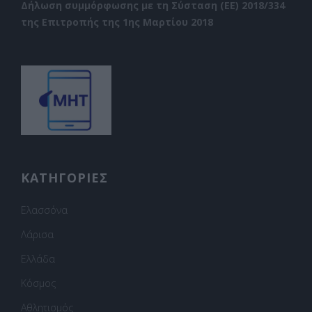
Δήλωση συμμόρφωσης με τη Σύσταση (ΕΕ) 2018/334
της Επιτροπής της 1ης Μαρτίου 2018
ΚΑΤΗΓΟΡΙΕΣ
Ελασσόνα
Λάρισα
Ελλάδα
Κόσμος
Αθλητισμός