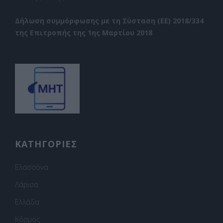
Δήλωση συμμόρφωσης με τη Σύσταση (ΕΕ) 2018/334
της Επιτροπής της 1ης Μαρτίου 2018
ΚΑΤΗΓΟΡΙΕΣ
Ελασσόνα
Λάρισα
Ελλάδα
Κόσμος