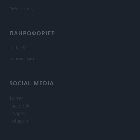
Αθλητισμός
ΠΛΗΡΟΦΟΡΙΕΣ
Party FM
Επικοινωνία
SOCIAL MEDIA
Twitter
Facebook
Google+
Instagram