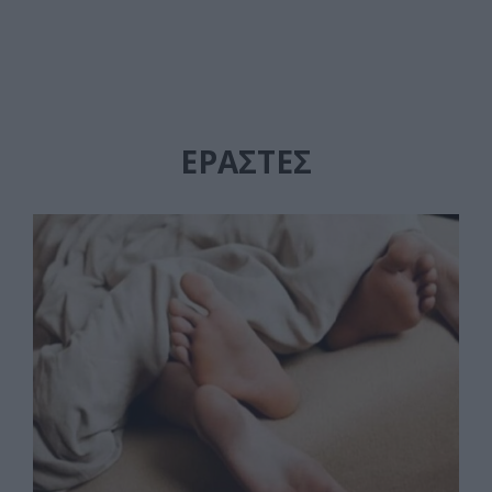
ΕΡΑΣΤΈΣ