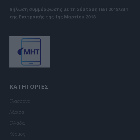
Δήλωση συμμόρφωσης με τη Σύσταση (ΕΕ) 2018/334
της Επιτροπής της 1ης Μαρτίου 2018
ΚΑΤΗΓΟΡΙΕΣ
Ελασσόνα
Λάρισα
Ελλάδα
Κόσμος