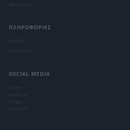
Αθλητισμός
ΠΛΗΡΟΦΟΡΙΕΣ
Party FM
Επικοινωνία
SOCIAL MEDIA
Twitter
Facebook
Google+
Instagram