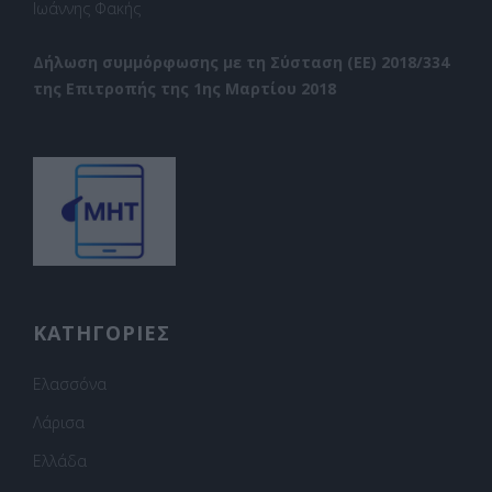
Ιωάννης Φακής
Δήλωση συμμόρφωσης με τη Σύσταση (ΕΕ) 2018/334
της Επιτροπής της 1ης Μαρτίου 2018
ΚΑΤΗΓΟΡΙΕΣ
Ελασσόνα
Λάρισα
Ελλάδα