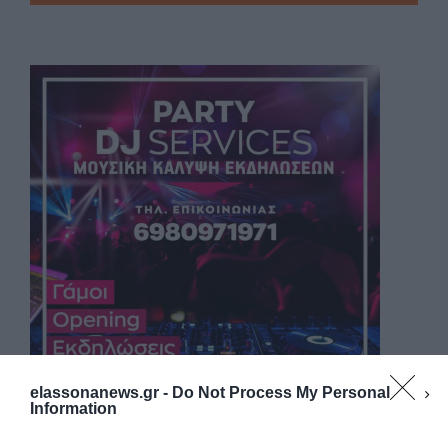
elassonanews.gr -
Do Not Process My Personal
Information