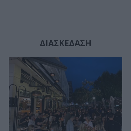
ΔΙΑΣΚΈΔΑΣΗ