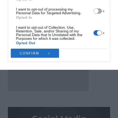
Πολιτική Cookies
Πολιτική Απορρήτου
Επικοινωνία
I want to opt-out of processing my
Personal Data for Targeted Advertising.
Opted In
I want to opt-out of Collection, Use,
Retention, Sale, and/or Sharing of my
Personal Data that Is Unrelated with the
Purposes for which it was collected.
Opted Out
CONFIRM