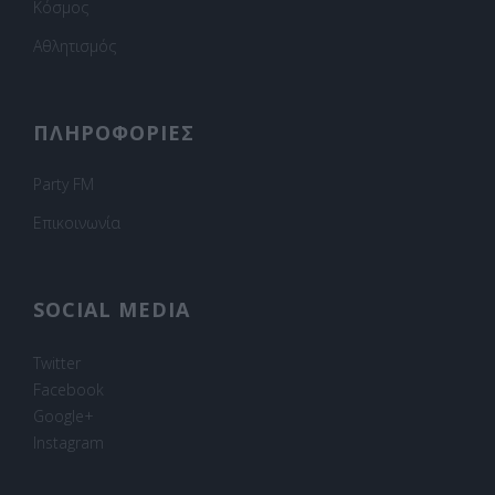
Κόσμος
Αθλητισμός
ΠΛΗΡΟΦΟΡΙΕΣ
Party FM
Επικοινωνία
SOCIAL MEDIA
Twitter
Facebook
Google+
Instagram